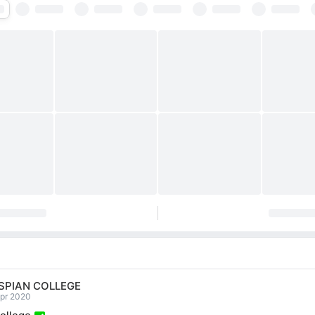
SPIAN COLLEGE
Apr 2020