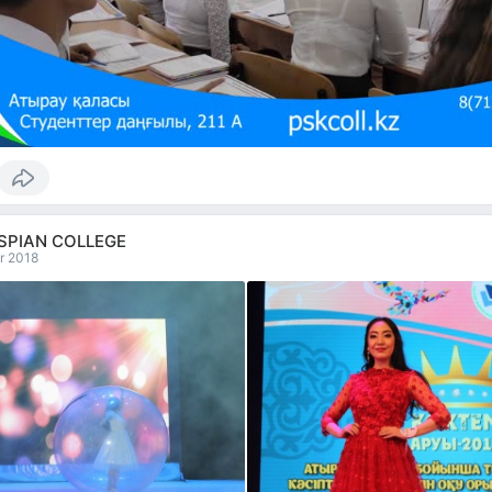
SPIAN COLLEGE
r 2018