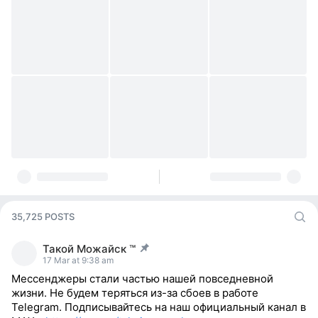
35,725 POSTS
Такой Можайск ™
post pinned
17 Mar at 9:38 am
Мессенджеры стали частью нашей повседневной
жизни. Не будем теряться из-за сбоев в работе
Telegram. Подписывайтесь на наш официальный канал в