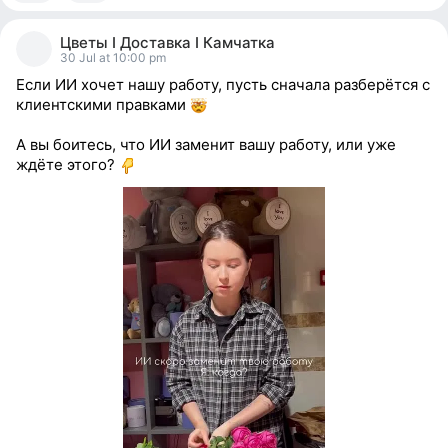
0
people
Цветы I Доставка I Камчатка
reacted
30 Jul at 10:00 pm
Если ИИ хочет нашу работу, пусть сначала разберётся с
клиентскими правками
А вы боитесь, что ИИ заменит вашу работу, или уже
ждёте этого?