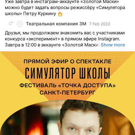
Уже завтра в инстаграм-аккаунте «Золотой Маски»
можно будет задать вопросы режиссёру «Симулятора
школы» Петру Куркину
Театральная компания ЗМ
7 Feb 2022
Друзья, мы продолжаем знакомить вас с участниками
конкурса «эксперимент» в прямом эфире Instagram.
Завтра в 12:00 в аккаунте «Золотой Маски»
Show more