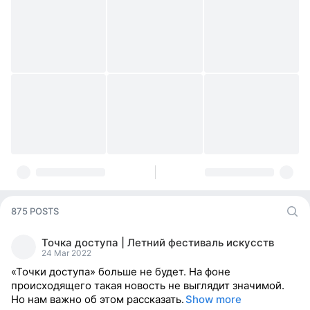
875 POSTS
Точка доступа | Летний фестиваль искусств
24 Mar 2022
«Точки доступа» больше не будет. На фоне
происходящего такая новость не выглядит значимой.
Но нам важно об этом рассказать.
Show more