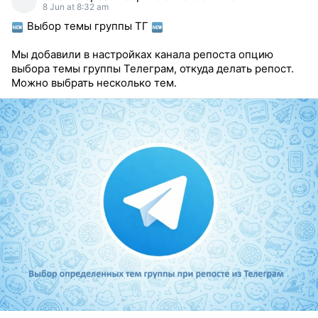
8 Jun at 8:32 am
Выбор темы группы ТГ
Мы добавили в настройках канала репоста опцию
выбора темы группы Телеграм, откуда делать репост.
Можно выбрать несколько тем.