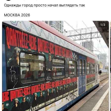
Однажды город просто начал выглядеть так
МОСКВА 2026
1/3