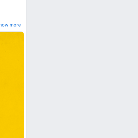
how more