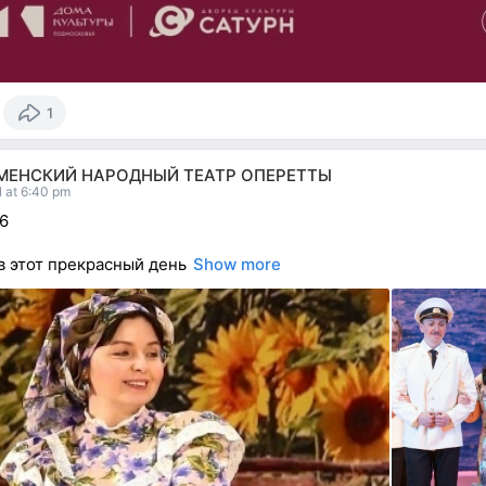
1
МЕНСКИЙ НАРОДНЫЙ ТЕАТР ОПЕРЕТТЫ
l at 6:40 pm
26
в этот прекрасный день
Show more