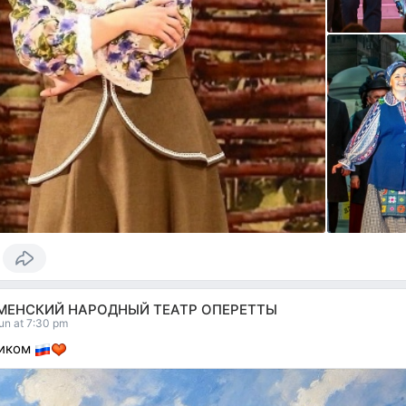
МЕНСКИЙ НАРОДНЫЙ ТЕАТР ОПЕРЕТТЫ
un at 7:30 pm
ником