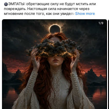
ЭМПАТЫ: обретающие силу не будут мстить или
повреждать. Настоящая сила начинается через
мгновение после того, как они увидели
Show more
1/9