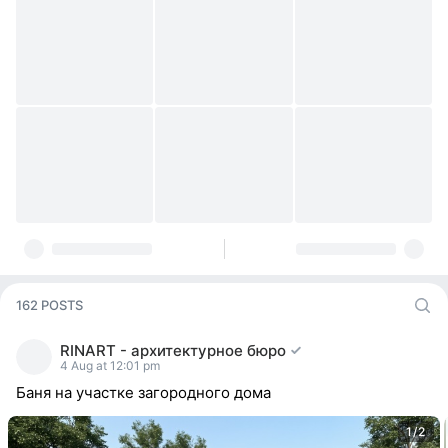
162 POSTS
RINART - архитектурное бюро
4 Aug at 12:01 pm
Баня на участке загородного дома
1/2