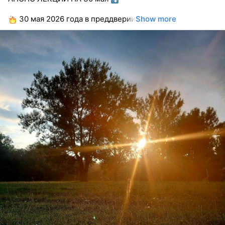
30 мая 2026 года в преддверии
Show more