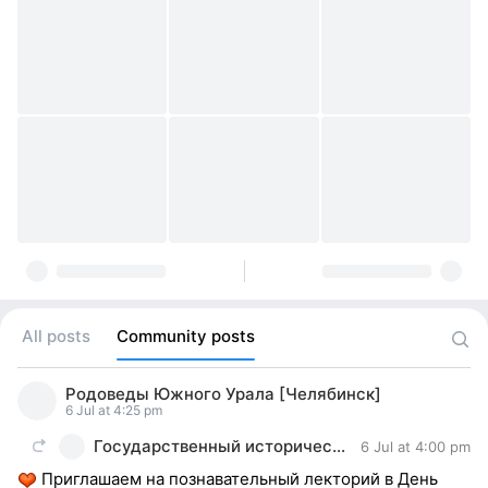
All posts
Community posts
Родоведы Южного Урала [Челябинск]
6 Jul at 4:25 pm
Государственный исторический музей Южного Урала
6 Jul at 4:00 pm
Приглашаем на познавательный лекторий в День