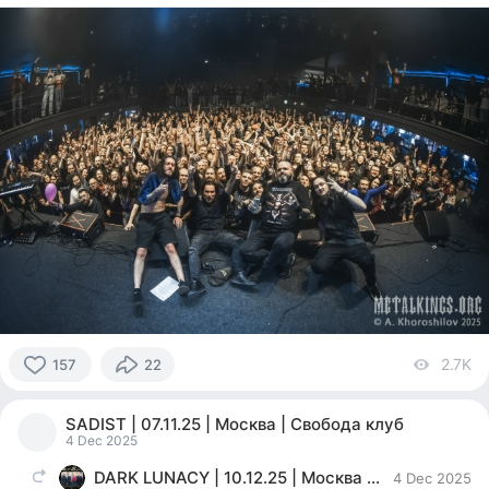
2.7K
vi
157
22
157
people
SADIST | 07.11.25 | Москва | Свобода клуб
reacted
4 Dec 2025
DARK LUNACY | 10.12.25 | Москва | Свобода клуб
4 Dec 2025