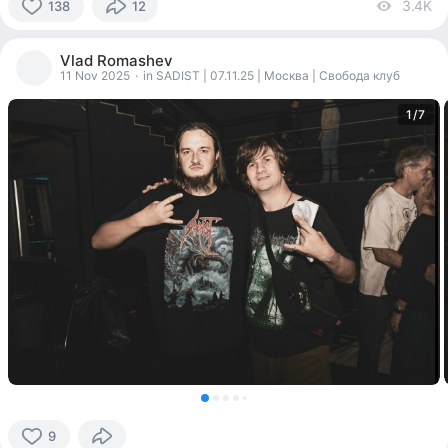
3.4K
vi
138
12
138
people
Vlad Romashev
reacted
11 Nov 2025
·
in SADIST | 07.11.25 | Москва | Свобода клуб
1/7
9