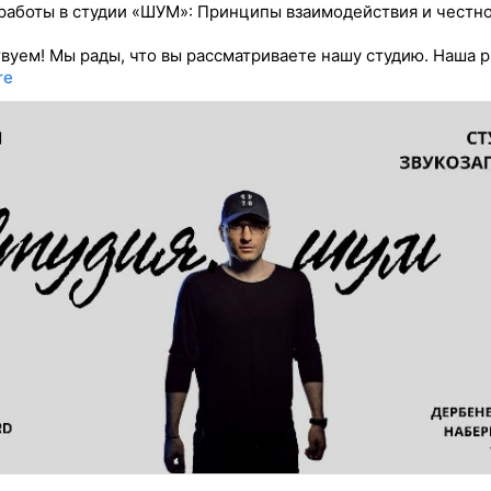
работы в студии «ШУМ»: Принципы взаимодействия и честн
вуем! Мы рады, что вы рассматриваете нашу студию. Наша р
re