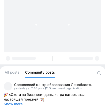
All posts
Community posts
Сосновский центр образования Ленобласть
yesterday at 2:40 pm
·
Government organization
«Охота на бизонов»: день, когда лагерь стал
настоящей прерией!
Show more