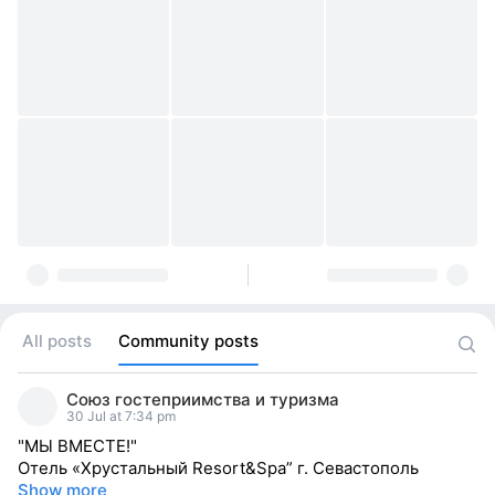
All posts
Community posts
Союз гостеприимства и туризма
30 Jul at 7:34 pm
"МЫ ВМЕСТЕ!"
Отель «Хрустальный Resort&Spa” г. Севастополь
Show more