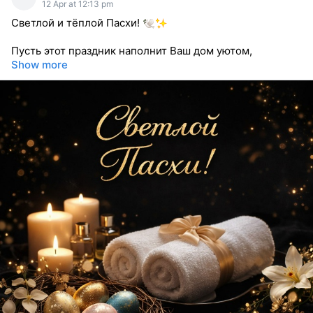
12 Apr at 12:13 pm
Светлой и тёплой Пасхи!
Пусть этот праздник наполнит Ваш дом уютом,
Show more