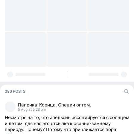
386 POSTS
Паприка-Корица. Специи оптом.
5 Aug at 5:28 pm
Несмотря на то, что апельсин ассоциируется с солнцем
и летом, для нас это отсылка к осенне-зимнему
периоду. Почему? Потому что приближается пора