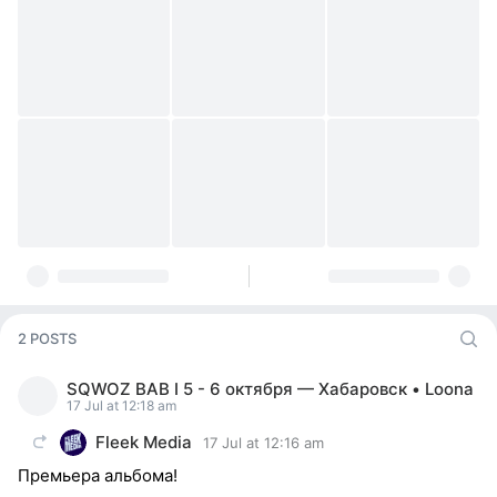
2 POSTS
SQWOZ BAB I 5 - 6 октября — Хабаровск • Loona
17 Jul at 12:18 am
Fleek Media
17 Jul at 12:16 am
Премьера альбома!