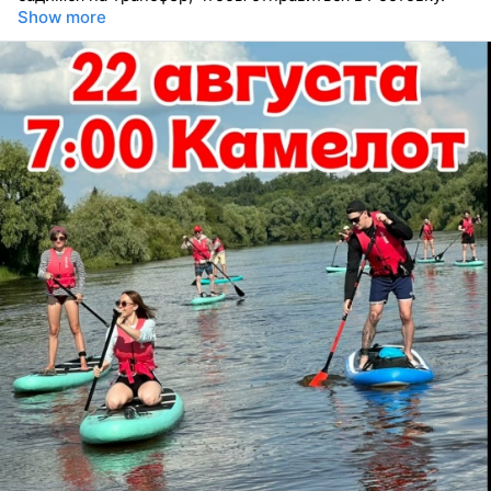
Show more