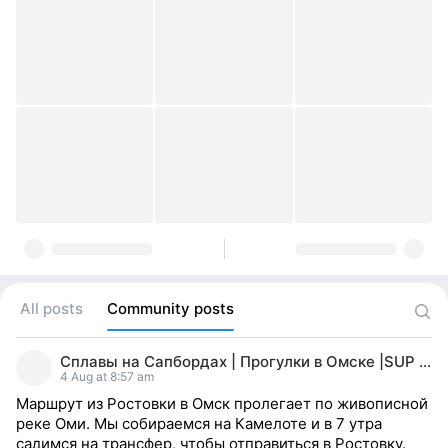
All posts
Community posts
Сплавы на Сапбордах | Прогулки в Омске |SUP OMSK
4 Aug at 8:57 am
Маршрут из Ростовки в Омск пролегает по живописной
реке Оми. Мы собираемся на Камелоте и в 7 утра
садимся на трансфер, чтобы отправиться в Ростовку.