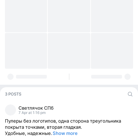
3 POSTS
Светлячок СПб
7 Apr at 1:16 pm
Пулеры без логотипов, одна сторона треугольника
покрыта точками, вторая гладкая.
Удобные, надежные.
Show more