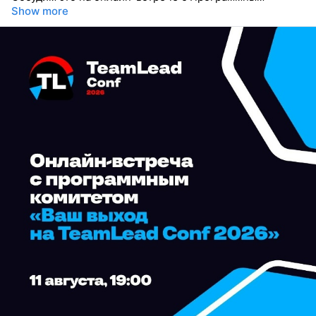
Show more