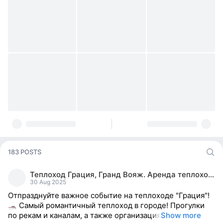
183 POSTS
Теплоход Грация, Гранд Вояж. Аренда теплохода.
30 Aug 2025
Отпразднуйте важное событие на теплоходе "Грация"!
Самый романтичный теплоход в городе! Прогулки
по рекам и каналам, а также организация
Show more