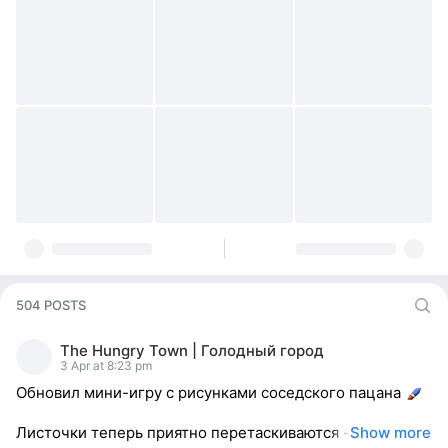
504 POSTS
The Hungry Town | Голодный город
3 Apr at 8:23 pm
Обновил мини-игру с рисунками соседского пацана
Листочки теперь приятно перетаскиваются -
Show more