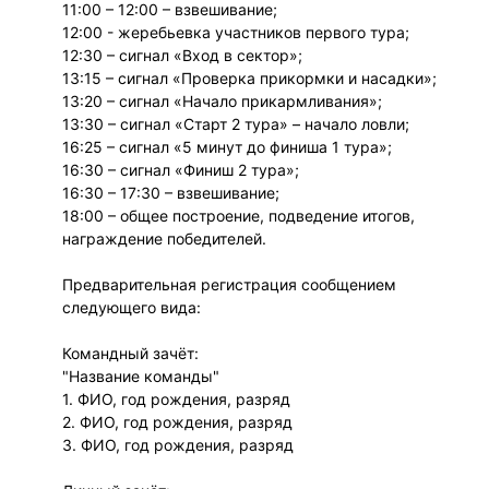
11:00 – 12:00 – взвешивание;
12:00 - жеребьевка участников первого тура;
12:30 – сигнал «Вход в сектор»;
13:15 – сигнал «Проверка прикормки и насадки»;
13:20 – сигнал «Начало прикармливания»;
13:30 – сигнал «Старт 2 тура» – начало ловли;
16:25 – сигнал «5 минут до финиша 1 тура»;
16:30 – сигнал «Финиш 2 тура»;
16:30 – 17:30 – взвешивание;
18:00 – общее построение, подведение итогов,
награждение победителей.
Предварительная регистрация сообщением
следующего вида:
Командный зачёт:
"Название команды"
1. ФИО, год рождения, разряд
2. ФИО, год рождения, разряд
3. ФИО, год рождения, разряд