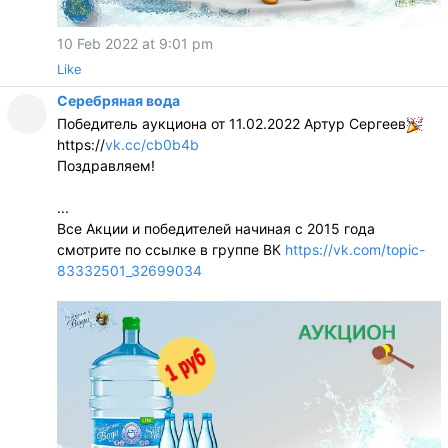
10 Feb 2022 at 9:01 pm
Like
Серебряная вода
Победитель аукциона от 11.02.2022 Артур Сергеев
https://
vk.cc/cb0b4b
Поздравляем!
...
Все Акции и победителей начиная с 2015 года
смотрите по ссылке в группе ВК
https://vk.com/topic-
83332501_32699034