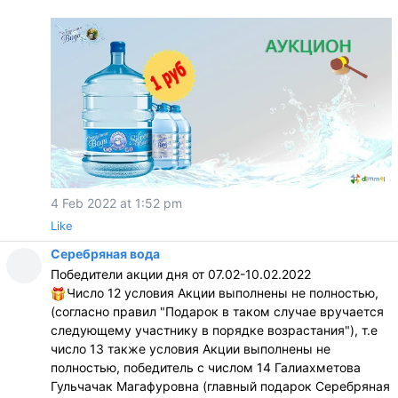
4 Feb 2022 at 1:52 pm
Like
Серебряная вода
Победители акции дня от 07.02-10.02.2022
Число 12 условия Акции выполнены не полностью,
(согласно правил "Подарок в таком случае вручается
следующему участнику в порядке возрастания"), т.е
число 13 также условия Акции выполнены не
полностью, победитель с числом 14 Галиахметова
Гульчачак Магафуровна (главный подарок Серебряная