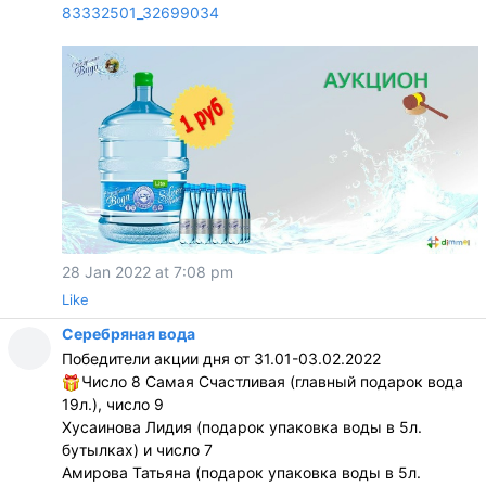
83332501_32699034
28 Jan 2022 at 7:08 pm
Like
Серебряная вода
Победители акции дня от 31.01-03.02.2022
Число 8 Самая Счастливая (главный подарок вода
19л.), число 9
Хусаинова Лидия (подарок упаковка воды в 5л.
бутылках) и число 7
Амирова Татьяна (подарок упаковка воды в 5л.