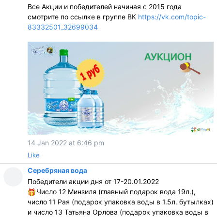
Все Акции и победителей начиная с 2015 года
смотрите по ссылке в группе ВК
https://vk.com/topic-
83332501_32699034
14 Jan 2022 at 6:46 pm
Like
Серебряная вода
Победители акции дня от 17-20.01.2022
Число 12 Минзиля (главный подарок вода 19л.),
число 11 Рая (подарок упаковка воды в 1.5л. бутылках)
и число 13 Татьяна Орлова (подарок упаковка воды в