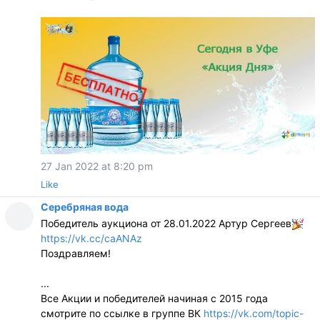
27 Jan 2022 at 8:20 pm
Like
Серебряная вода
Победитель аукциона от 28.01.2022 Артур Сергеев
https://vk.cc/caANAz
Поздравляем!
...
Все Акции и победителей начиная с 2015 года
смотрите по ссылке в группе ВК
https://vk.com/topic-