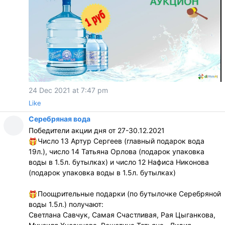
24 Dec 2021 at 7:47 pm
Like
Серебряная вода
Победители акции дня от 27-30.12.2021
Число 13 Артур Сергеев (главный подарок вода
19л.), число 14 Татьяна Орлова (подарок упаковка
воды в 1.5л. бутылках) и число 12 Нафиса Никонова
(подарок упаковка воды в 1.5л. бутылках)
Поощрительные подарки (по бутылочке Серебряной
воды 1.5л.) получают:
Светлана Савчук, Самая Счастливая, Рая Цыганкова,