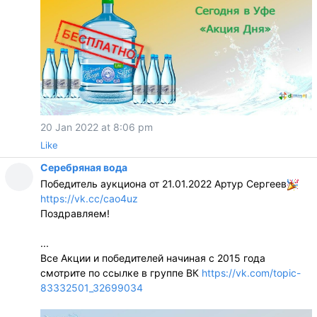
20 Jan 2022 at 8:06 pm
Like
Серебряная вода
Победитель аукциона от 21.01.2022 Артур Сергеев
https://vk.cc/cao4uz
Поздравляем!
...
Все Акции и победителей начиная с 2015 года
смотрите по ссылке в группе ВК
https://vk.com/topic-
83332501_32699034