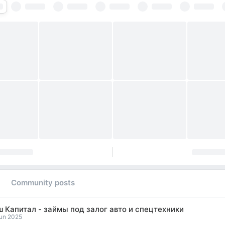
Community posts
 Капитал - займы под залог авто и спецтехники
Jun 2025