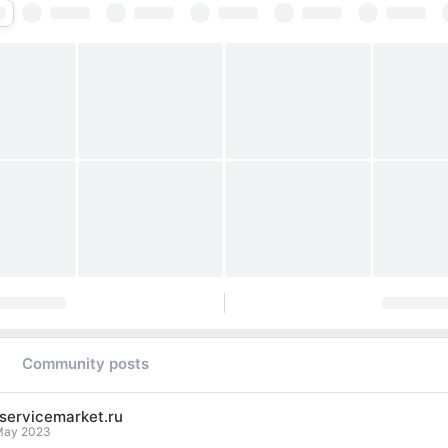
Community posts
servicemarket.ru
May 2023