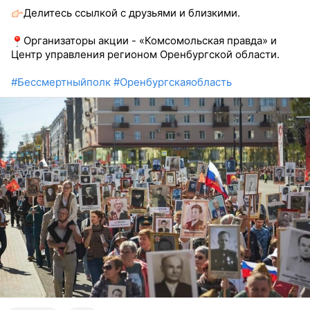
Делитесь ссылкой с друзьями и близкими.
Организаторы акции - «Комсомольская правда» и
Центр управления регионом Оренбургской области.
#Бессмертныйполк
#Оренбургскаяобласть