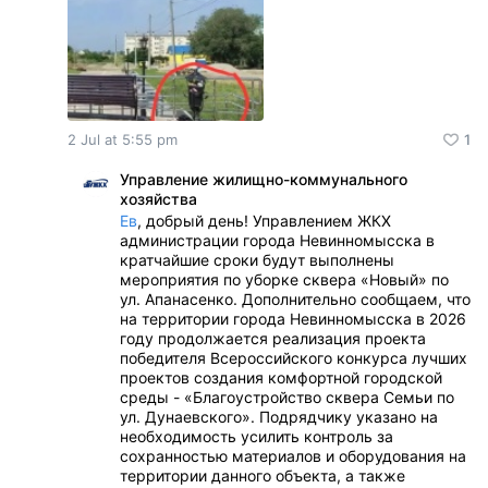
2 Jul at 5:55 pm
1
Управление жилищно-коммунального
хозяйства
Ев
, добрый день! Управлением ЖКХ
администрации города Невинномысска в
кратчайшие сроки будут выполнены
мероприятия по уборке сквера «Новый» по
ул. Апанасенко. Дополнительно сообщаем, что
на территории города Невинномысска в 2026
году продолжается реализация проекта
победителя Всероссийского конкурса лучших
проектов создания комфортной городской
среды - «Благоустройство сквера Семьи по
ул. Дунаевского». Подрядчику указано на
необходимость усилить контроль за
сохранностью материалов и оборудования на
территории данного объекта, а также