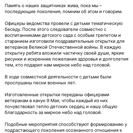
Память о наших защитниках жива, пока мы –
последующие поколения, помним об этом и говорим.
Офицеры ведомства провели с детьми тематическую
беседу. После этого следователи совместно с
воспитанниками детского сада с особым трепетом и
старанием изготовили поздравительные открытки для
ветеранов Великой Отечественной войны. В каждую
открытку ребята вложили частичку своей души, яркие
рисунки и искренние пожелания здоровья и долголетия
тем, кто подарил нам мирное небо над головой.
В ходе совместной деятельности с детьми были
прослушаны песни военных лет.
Изготовленные открытки переданы офицерами
ветеранам в канун 9 Мая, чтобы каждый из них
почувствовал тепло детских сердец и нашу общую
благодарность за мирное небо над головой.
Подобные мероприятия способствуют формированию у
подрастающего поколения осознанного отношения к