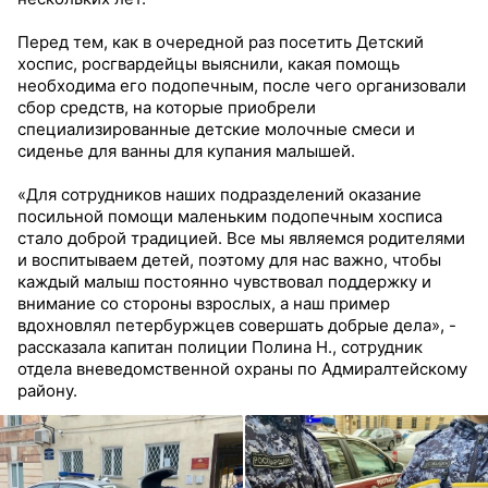
Перед тем, как в очередной раз посетить Детский
хоспис, росгвардейцы выяснили, какая помощь
необходима его подопечным, после чего организовали
сбор средств, на которые приобрели
специализированные детские молочные смеси и
сиденье для ванны для купания малышей.
«Для сотрудников наших подразделений оказание
посильной помощи маленьким подопечным хосписа
стало доброй традицией. Все мы являемся родителями
и воспитываем детей, поэтому для нас важно, чтобы
каждый малыш постоянно чувствовал поддержку и
внимание со стороны взрослых, а наш пример
вдохновлял петербуржцев совершать добрые дела», -
рассказала капитан полиции Полина Н., сотрудник
отдела вневедомственной охраны по Адмиралтейскому
району.