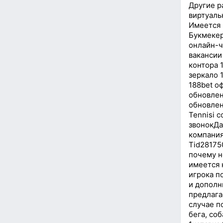
Другие р
виртуаль
Имеется 
Букмекер
онлайн-ча
вакансии
контора 
зеркало 
188bet о
обновлен
обновлен
Tennisi 
звонокДа
компания
Tid28175
почему н
имеется 
игрока п
и дополн
предлага
случае п
бега, со