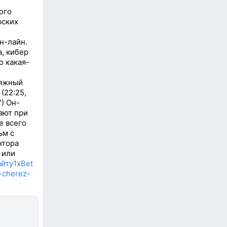
ого
рских
Он-лайн.
а, кибер
о какая-
ляжный
 (22:25,
7) Он-
ают при
е всего
ьм с
нтора
 или
йту1xBet
t-cherez-