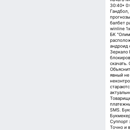
30:40* 0:
Гандбол,
прогнозы
балбет р
winline 
БК "Олим
располож
андроид с
Зеркало 
блокиров
скачать.
Объяснит
явный не
неконтро
стараютс
актуально
Товарищес
платежные
SMS. Бук
Букмекер
Суппорт 
Точно и 