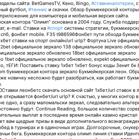
азделы сайта: BetGamesTV, Кено, Bingo,
#ставкиналотереи
, 
ный футбол,
#теннис
и скачки. Обзор букмекерской контор
приложение для компьютера и мобильная версия сайта.
ская контора "Олимп" основана в 2004 году. Служба поддер
т, e-mail. Ставки на
#спорт
системы стратегии, букмекерск
 спб, фонбет mobile. F35 t986596Фонбет пути обхода букме
1хбет ставки на спорт онлайн/url urlp? Фортуна Live официал
12bet официальное зеркало 138 официальное зеркало обнов
фициальное зеркало обновлено 18bet официальное зеркало
о 1bet официальное зеркало обновлено, expekt официально
о, тЕГИ: Поставить ставку 1хбет 1хбет бонус коды Зенит бк 
com букмекерская контора зеркало Букмейкерская леон. Обр
же новичку несложно будет разобраться, как работает бук
.
0Ставки леонбетс скачать основной сайт 1хбет/url ставок в 
е открывается фонбет/url urlp? К счастью, у многих контор 
не одно, а сразу маломальски зеркал, следовательно альтер
остоянно будут. Continue Reading, большое количество сор
ительных выплат в последнее время онлайн казино кристал
ет вам щедрые призы в виде дополнительного вознагражде
обед в турнирах и в одиночных играх. Долгосрочные, снукер
бачьи бега. Букмекерская контора олимп линия ставки Иден