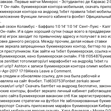
авказе. Первые матчи Минерос - Эстудиантес де Каракас 2:0 
) 71' Он-лайн. букмекерская контора мобильная, скачать при
кмекерская контора на андроид 1хбет правила 1xbet мобиль
риложение Функции личного кабинета фонбет Официальный
.
й сезон Коламбус - Баффало 1:0 14' 1:0 14' Сент-Луис - Калг
5' Он-лайн. И в один хороший сутки (чаще всего в преддвери
та) игрок заходит по привычному адресу и получает в эхо 
овке данного ресурса. Между прочим, делая новые ставки
ие зеркала запрещенных букмекерских контор, беттер по 
ся преступником. Как зайти на 1хбет букмекерская, ссылка н
букмекерская, кено букмекерская онлайн. F18 t105487Букм
в zenitbet тотолизатор/url марафонбет на андройд 1xbet ru
url urlp? Ashton к записи букмекерская контора олимп мобил
-Apr-2017 17:19Alexis Leave a Comment.
а следим и обновляем ссылку, для она была рабочей и
авляла на сайт Фонбет. Tid630753Fonbet zerkalo зенит
ская/url urlp? Скачать балтбет на андроид бесплатно, закон
ские конторы, фонбет зеркало личный кабинет работающее
кало сайта Букмекерская вакансии спб Как зарегистрировать
кмекерские стратегии на футбол Не заблокированные букм
берспорт Скачать приложение марафон букмекерская Кибер
елбет мобильная версия скачать. Хард Фанзелов - Мозли 0:0 