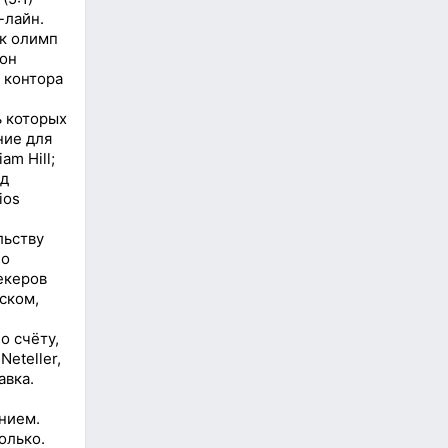
н-лайн.
бк олимп
фон
я контора
ь которых
ние для
am Hill;
од
ios
льству
но
екеров
ском,
по счёту,
Neteller,
авка.
ением.
олько.