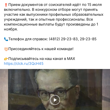
Прием документов от соискателей идёт по 15 июля
включительно. В конкурсном отборе могут принять
участие как выпускники профильных образовательных
учреждений, так и опытные профессионалы. Все
компенсационные выплаты будут произведены до 1
ноября.
Телефон для справок: (4812) 29-23-83, 29-23-85
Присоединяйтесь к нашей команде!
Подписывайтесь на наш канал в MAX
https://clck.ru/3QcH45