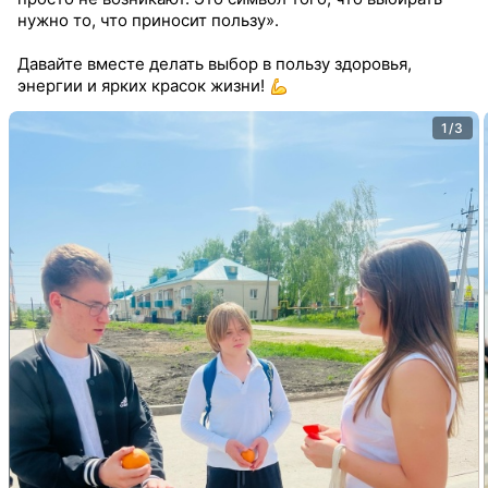
нужно то, что приносит пользу».
Давайте вместе делать выбор в пользу здоровья,
энергии и ярких красок жизни!
1/3