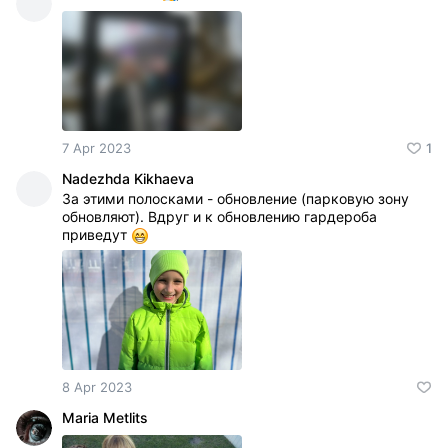
7 Apr 2023
1
Nadezhda Kikhaeva
За этими полосками - обновление (парковую зону
обновляют). Вдруг и к обновлению гардероба
приведут
8 Apr 2023
Maria Metlits