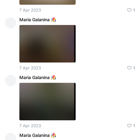
7 Apr 2023
1
Maria Galanina
7 Apr 2023
1
Maria Galanina
7 Apr 2023
1
Maria Galanina