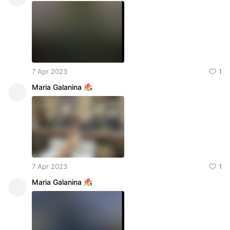
7 Apr 2023
1
Maria Galanina
7 Apr 2023
1
Maria Galanina