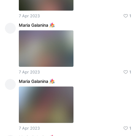
7 Apr 2023
1
Maria Galanina
7 Apr 2023
1
Maria Galanina
7 Apr 2023
1