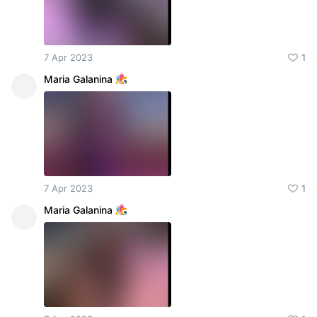
7 Apr 2023
1
Maria Galanina
7 Apr 2023
1
Maria Galanina