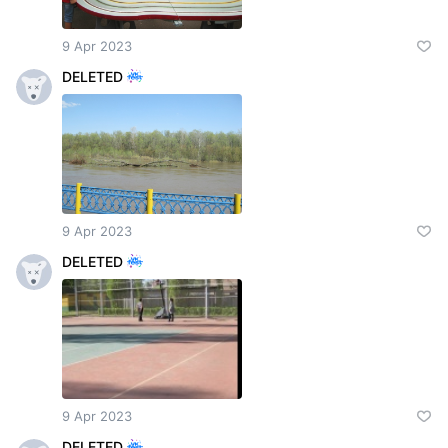
9 Apr 2023
DELETED
9 Apr 2023
DELETED
9 Apr 2023
DELETED