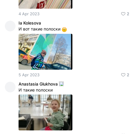
4 Apr 2023
2
Ia Kolesova
И вот такие полоски
5 Apr 2023
2
Anastasia Glukhova
И такие полоски