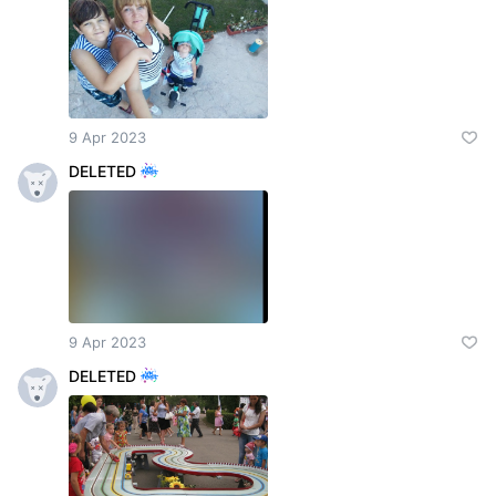
9 Apr 2023
DELETED
9 Apr 2023
DELETED