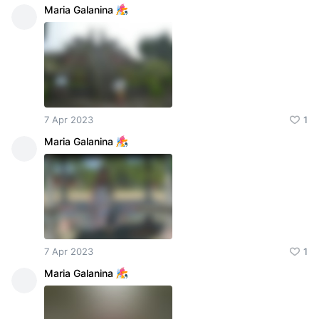
Maria Galanina
7 Apr 2023
1
Maria Galanina
7 Apr 2023
1
Maria Galanina