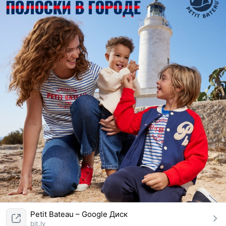
Petit Bateau – Google Диск
bit.ly