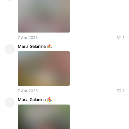
7 Apr 2023
1
Maria Galanina
7 Apr 2023
1
Maria Galanina