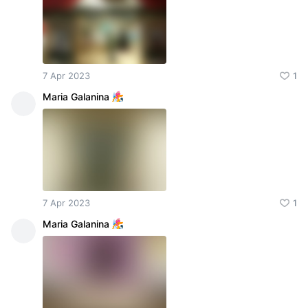
7 Apr 2023
1
Maria Galanina
7 Apr 2023
1
Maria Galanina