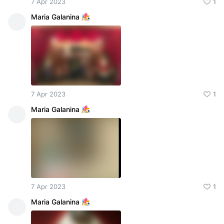
7 Apr 2023
1
Maria Galanina
7 Apr 2023
1
Maria Galanina
7 Apr 2023
1
Maria Galanina