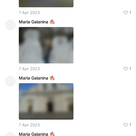
7 Apr 2023
1
Maria Galanina
7 Apr 2023
1
Maria Galanina
7 Apr 2023
1
Maria Galanina