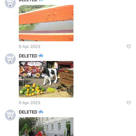
9 Apr 2023
DELETED
9 Apr 2023
DELETED