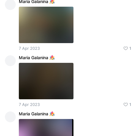
Maria Galanina
7 Apr 2023
1
Maria Galanina
7 Apr 2023
1
Maria Galanina