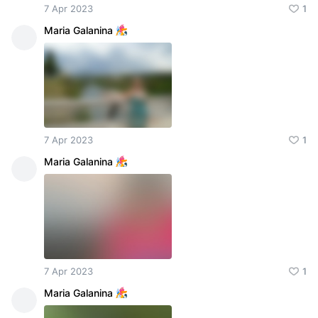
7 Apr 2023
1
Maria Galanina
7 Apr 2023
1
Maria Galanina
7 Apr 2023
1
Maria Galanina