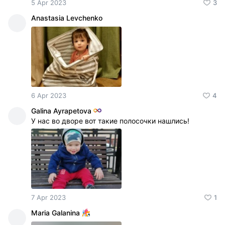
5 Apr 2023
3
Anastasia Levchenko
6 Apr 2023
4
Galina Ayrapetova
У нас во дворе вот такие полосочки нашлись!
7 Apr 2023
1
Maria Galanina