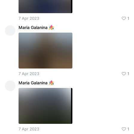
7 Apr 2023
1
Maria Galanina
7 Apr 2023
1
Maria Galanina
7 Apr 2023
1