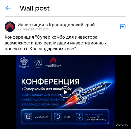
Wall post
Инвестиции в Краснодарский край
22 May at 7:03 pm
Конференция "Супер комбо для инвестора:
возможности для реализации инвестиционных
проектов в Краснодарском крае"
2:25:06