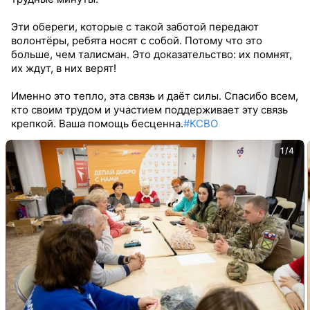
Эти обереги, которые с такой заботой передают
волонтёры, ребята носят с собой. Потому что это
больше, чем талисман. Это доказательство: их помнят,
их ждут, в них верят!
Именно это тепло, эта связь и даёт силы. Спасибо всем,
кто своим трудом и участием поддерживает эту связь
крепкой. Ваша помощь бесценна.
#КСВО
1/4