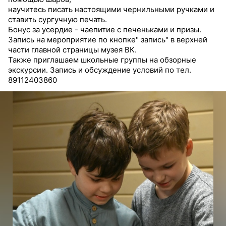
научитесь писать настоящими чернильными ручками и
ставить сургучную печать.
Бонус за усердие - чаепитие с печеньками и призы.
Запись на мероприятие по кнопке" запись" в верхней
части главной страницы музея ВК.
Также приглашаем школьные группы на обзорные
экскурсии. Запись и обсуждение условий по тел.
89112403860