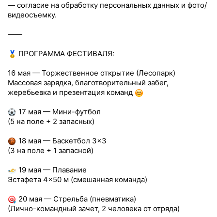
— согласие на обработку персональных данных и фото/
видеосъемку.
——
ПРОГРАММА ФЕСТИВАЛЯ:
16 мая — Торжественное открытие (Лесопарк)
Массовая зарядка, благотворительный забег,
жеребьевка и презентация команд
17 мая — Мини-футбол
(5 на поле + 2 запасных)
18 мая — Баскетбол 3×3
(3 на поле + 1 запасной)
19 мая — Плавание
Эстафета 4×50 м (смешанная команда)
20 мая — Стрельба (пневматика)
(Лично-командный зачет, 2 человека от отряда)