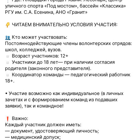
уличного спорта «Под мостом», бассейн «Классика»
РГУ им. С.А. Есенина, АНО «Гранит»
ЧИТАЕМ ВНИМАТЕЛЬНО УСЛОВИЯ УЧАСТИЯ:
Кто может участвовать:
Постояннодействующие члены волонтерских отрядов:
школ, колледжей, вузов.
Возраст участников: 12+
Участники до 18 лет— при наличии согласия
родителя (законного представителя).
Координатор команды — педагогический работник
18+.
• Участие возможно как индивидуальное (в личных
зачетах и с формированием команд из подавших
заявки), так и командное!
Важно:
Каждый участник должен иметь:
— документ, удостоверяющий личность;
— медицинский допуск;