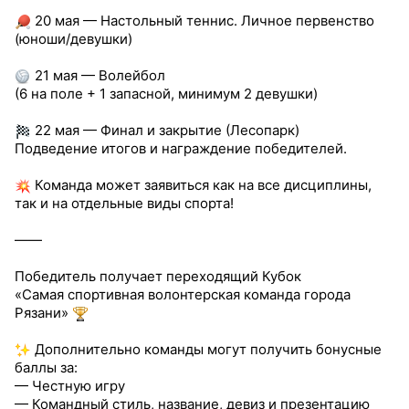
20 мая — Настольный теннис. Личное первенство
(юноши/девушки)
21 мая — Волейбол
(6 на поле + 1 запасной, минимум 2 девушки)
22 мая — Финал и закрытие (Лесопарк)
Подведение итогов и награждение победителей.
Команда может заявиться как на все дисциплины,
так и на отдельные виды спорта!
——
Победитель получает переходящий Кубок
«Самая спортивная волонтерская команда города
Рязани»
Дополнительно команды могут получить бонусные
баллы за:
— Честную игру
— Командный стиль, название, девиз и презентацию