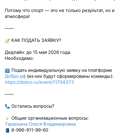
Потому что спорт — это не только результат, но и
атмосфера!
——
КАК ПОДАТЬ ЗАЯВКУ?
Дедлайн: до 15 мая 2026 года.
Необходимо:
Подать индивидуальную заявку на платформе
Добро.рф
(из них будут сформированы команды):
https://dobro.ru/event/11704373
——
Остались вопросы?
Общие организационные вопросы:
Тараскина Олеся Владимировна
8-996-911-99-60