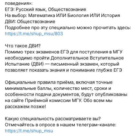
поведения»:
ЕГЭ: Русский язык, Обществознание
На выбор: Математика ИЛИ Биология ИЛИ История
ДВИ: Обществознание
Подробнее про эту специально можно прочитать здесь:
https://t.me/shup_msu/803
Что такое ДВИ?
Помимо трех экзаменов ЕГЭ для поступления в МГУ
необходимо пройти Дополнительное Вступительное
Испытание (ДВИ) — письменный экзамен, который
позволяет показать знания и понимание глубже ЕГЭ
Официальные правила приёма, включая точные
минимальные баллы, количество мест, сроки и
особенности подачи документов, будут опубликованы
на сайте Приёмной комиссии МГУ. Обо всем мы
расскажем позже!
Какую специальность рассматриваете вы?
Отмечайтесь в опросе в нашем телеграм-канале:
https://t.me/shup_msu