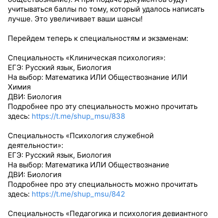
учитываться баллы по тому, который удалось написать
лучше. Это увеличивает ваши шансы!
Перейдем теперь к специальностям и экзаменам:
Специальность «Клиническая психология»:
ЕГЭ: Русский язык, Биология
На выбор: Математика ИЛИ Обществознание ИЛИ
Химия
ДВИ: Биология
Подробнее про эту специальность можно прочитать
здесь:
https://t.me/shup_msu/838
Специальность «Психология служебной
деятельности»:
ЕГЭ: Русский язык, Биология
На выбор: Математика ИЛИ Обществознание
ДВИ: Биология
Подробнее про эту специальность можно прочитать
здесь:
https://t.me/shup_msu/842
Специальность «Педагогика и психология девиантного