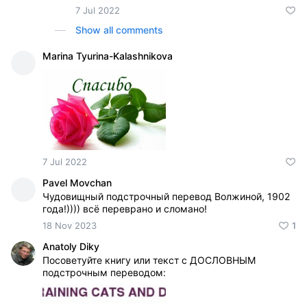
7 Jul 2022
Show all comments
Marina Tyurina-Kalashnikova
7 Jul 2022
Pavel Movchan
Чудовищный подстрочный перевод Волжиной, 1902
года!)))) всё переврано и сломано!
18 Nov 2023
1
Anatoly Diky
Посоветуйте книгу или текст с ДОСЛОВНЫМ
подстрочным переводом: