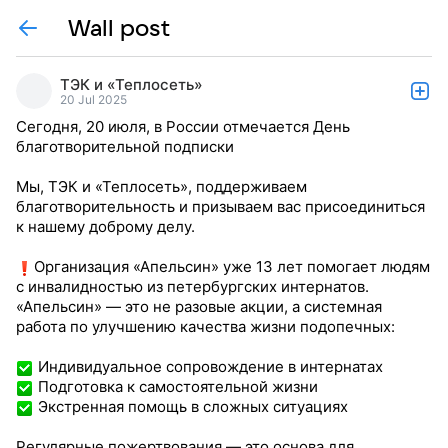
Wall post
ТЭК и «Теплосеть»
20 Jul 2025
Сегодня, 20 июля, в России отмечается День
благотворительной подписки
Мы, ТЭК и «Теплосеть», поддерживаем
благотворительность и призываем вас присоединиться
к нашему доброму делу.
Организация «Апельсин» уже 13 лет помогает людям
с инвалидностью из петербургских интернатов.
«Апельсин» — это не разовые акции, а системная
работа по улучшению качества жизни подопечных:
Индивидуальное сопровождение в интернатах
Подготовка к самостоятельной жизни
Экстренная помощь в сложных ситуациях
Регулярные пожертвования — это основа для