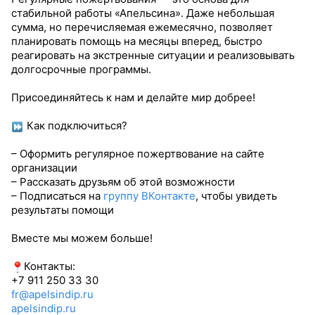
стабильной работы «Апельсина». Даже небольшая
сумма, но перечисляемая ежемесячно, позволяет
планировать помощь на месяцы вперед, быстро
реагировать на экстренные ситуации и реализовывать
долгосрочные программы.
Присоединяйтесь к нам и делайте мир добрее!
Как подключиться?
– Оформить регулярное пожертвование на сайте
организации
– Рассказать друзьям об этой возможности
– Подписаться на
группу ВКонтакте
, чтобы увидеть
результаты помощи
Вместе мы можем больше!
Контакты:
+7 911 250 33 30
fr@apelsindip.ru
apelsindip.ru