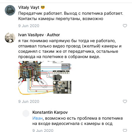
Vitaly Vayt
Передатчик работает. Выход с полетника работает.
Контакты камеры перепутаны, возможно
9 Jun 2020
Ivan Vasilyev
·
Author
я так понимаю напрямую бы тогда не работало,
отпаивал только видео провод (желтый) камеры и
соединял с таким же от передатчика, остальные
провода на полетнике в собраном виде.
9 Jun 2020
Konstantin Karpov
Иван
, возможно есть проблема в полетнике
на входе видеосигнала с камеры в осд
9 Jun 2020