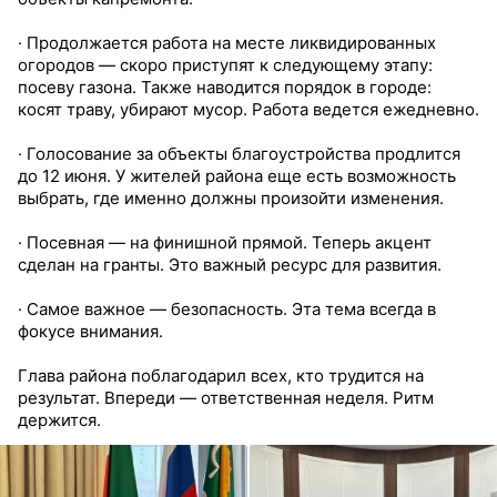
· Продолжается работа на месте ликвидированных
огородов — скоро приступят к следующему этапу:
посеву газона. Также наводится порядок в городе:
косят траву, убирают мусор. Работа ведется ежедневно.
· Голосование за объекты благоустройства продлится
до 12 июня. У жителей района еще есть возможность
выбрать, где именно должны произойти изменения.
· Посевная — на финишной прямой. Теперь акцент
сделан на гранты. Это важный ресурс для развития.
· Самое важное — безопасность. Эта тема всегда в
фокусе внимания.
Глава района поблагодарил всех, кто трудится на
результат. Впереди — ответственная неделя. Ритм
держится.