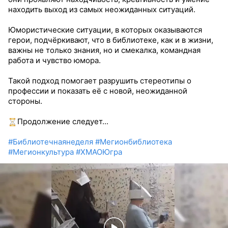
находить выход из самых неожиданных ситуаций.
Юмористические ситуации, в которых оказываются
герои, подчёркивают, что в библиотеке, как и в жизни,
важны не только знания, но и смекалка, командная
работа и чувство юмора.
Такой подход помогает разрушить стереотипы о
профессии и показать её с новой, неожиданной
стороны.
Продолжение следует...
#Библиотечнаянеделя
#Мегионбиблиотека
#Мегионкультура
#ХМАОЮгра