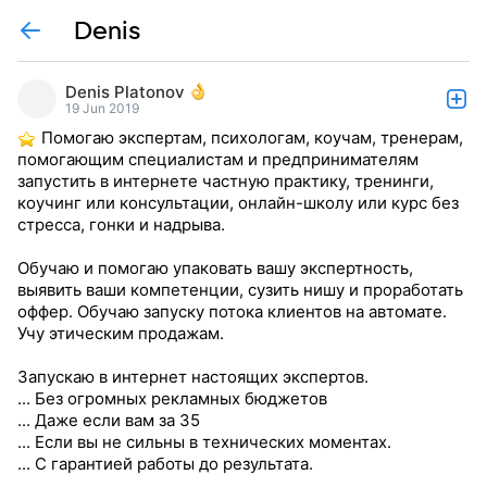
Denis
Denis Platonov
19 Jun 2019
Помогаю экспертам, психологам, коучам, тренерам,
помогающим специалистам и предпринимателям
запустить в интернете частную практику, тренинги,
коучинг или консультации, онлайн-школу или курс без
стресса, гонки и надрыва.
Обучаю и помогаю упаковать вашу экспертность,
выявить ваши компетенции, сузить нишу и проработать
оффер. Обучаю запуску потока клиентов на автомате.
Учу этическим продажам.
Запускаю в интернет настоящих экспертов.
... Без огромных рекламных бюджетов
... Даже если вам за 35
... Если вы не сильны в технических моментах.
... С гарантией работы до результата.