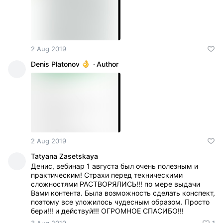
2 Aug 2019
Denis Platonov
·
Author
2 Aug 2019
Tatyana Zasetskaya
Денис, вебинар 1 августа был очень полезным и
практическим! Страхи перед техническими
сложностями РАСТВОРЯЛИСЬ!!! по мере выдачи
Вами контента. Была возможность сделать конспект,
поэтому все уложилось чудесным образом. Просто
бери!!! и действуй!!! ОГРОМНОЕ СПАСИБО!!!