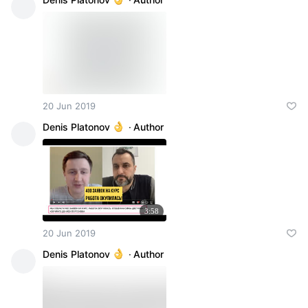
20 Jun 2019
Denis Platonov
·
Author
3:58
20 Jun 2019
Denis Platonov
·
Author