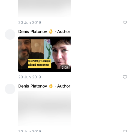
20 Jun 2019
Denis Platonov
·
Author
2:09
20 Jun 2019
Denis Platonov
·
Author
20 Jun 2019