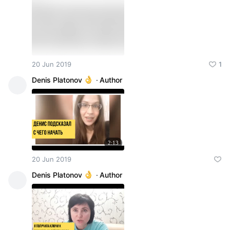
20 Jun 2019
1
Denis Platonov
·
Author
2:13
20 Jun 2019
Denis Platonov
·
Author