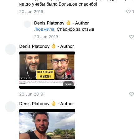
не до учебы было.Большое спасибо!
20 Jun 2019
1
Denis Platonov
·
Author
Людмила
, Спасибо за отзыв
20 Jun 2019
Denis Platonov
·
Author
5:44
20 Jun 2019
Denis Platonov
·
Author