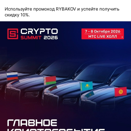
Используйте промокод RYBAKOV и успейте получить
скидку 10%.