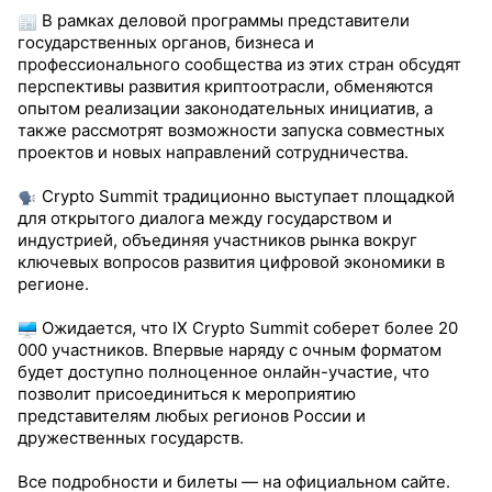
В рамках деловой программы представители
государственных органов, бизнеса и
профессионального сообщества из этих стран обсудят
перспективы развития криптоотрасли, обменяются
опытом реализации законодательных инициатив, а
также рассмотрят возможности запуска совместных
проектов и новых направлений сотрудничества.
Crypto Summit традиционно выступает площадкой
для открытого диалога между государством и
индустрией, объединяя участников рынка вокруг
ключевых вопросов развития цифровой экономики в
регионе.
Ожидается, что IX Crypto Summit соберет более 20
000 участников. Впервые наряду с очным форматом
будет доступно полноценное онлайн-участие, что
позволит присоединиться к мероприятию
представителям любых регионов России и
дружественных государств.
Все подробности и билеты — на официальном сайте.