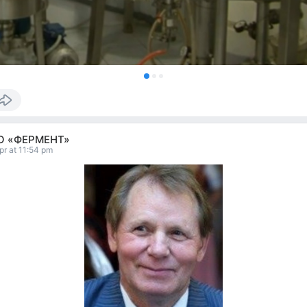
О «ФЕРМЕНТ»
pr at 11:54 pm