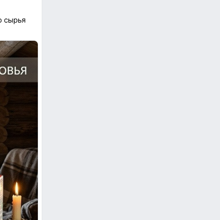
о сырья