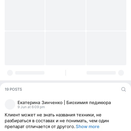
19 POSTS
Екатерина Зинченко | Биохимия педикюра
9 Jun at 6:09 pm
Клиент может не знать названия техники, не
разбираться в составах и не понимать, чем один
препарат отличается от другого.
Show more